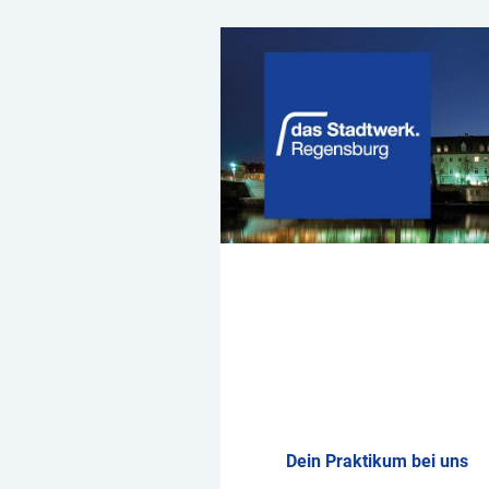
Dein Praktikum bei uns