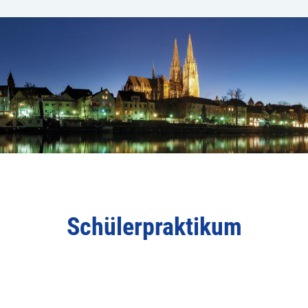
Schülerpraktikum