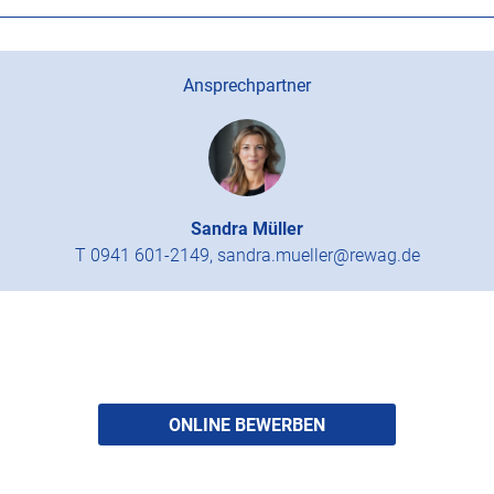
Ansprechpartner
Sandra Müller
T 0941 601-2149, sandra.mueller@rewag.de
ONLINE BEWERBEN